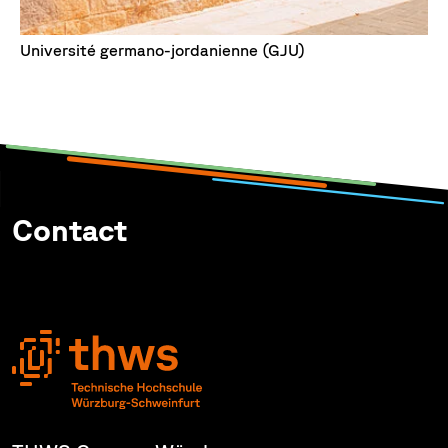
Université germano-jordanienne (GJU)
Contact