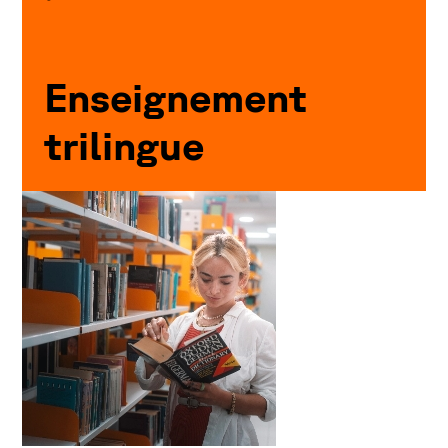
Enseignement
trilingue