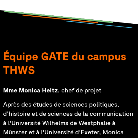
Équipe GATE du campus
THWS
Mme Monica Heitz
, chef de projet
Après des études de sciences politiques,
d'histoire et de sciences de la communication
à l'Université Wilhelms de Westphalie à
Münster et à l'Université d'Exeter, Monica