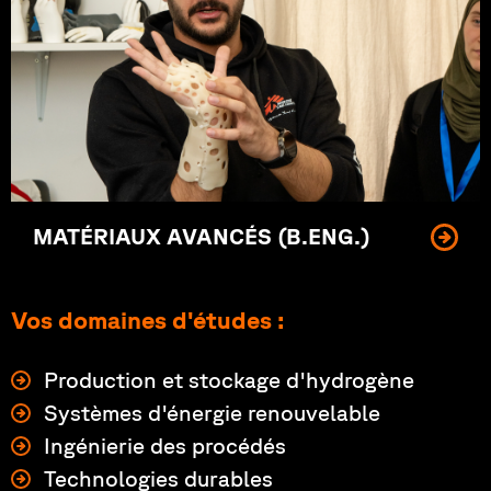
MATÉRIAUX AVANCÉS (B.ENG.)
Vos domaines d'études :
Production et stockage d'hydrogène
Systèmes d'énergie renouvelable
Ingénierie des procédés
Technologies durables