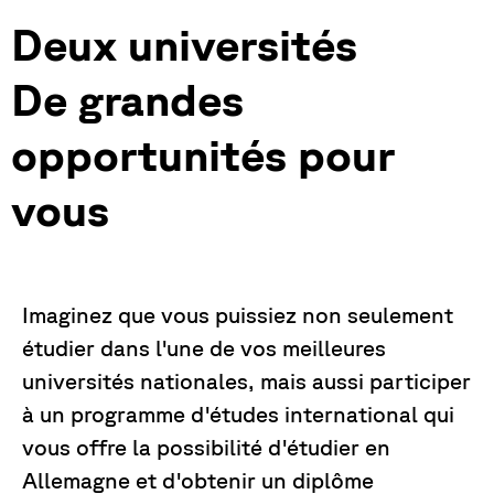
Deux universités
De grandes
opportunités pour
vous
Imaginez que vous puissiez non seulement
étudier dans l'une de vos meilleures
universités nationales, mais aussi participer
à un programme d'études international qui
vous offre la possibilité d'étudier en
Allemagne et d'obtenir un diplôme