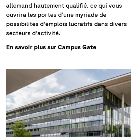
allemand hautement qualifié, ce qui vous
ouvrira les portes d'une myriade de
possibilités d'emplois lucratifs dans divers
secteurs d'activité.
En savoir plus sur Campus Gate