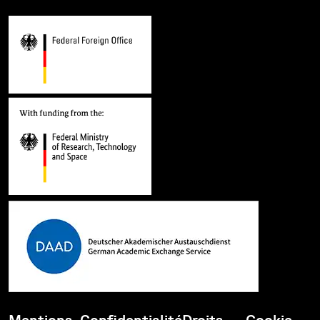
Mentions
Confidentialité
Droits
Cookie