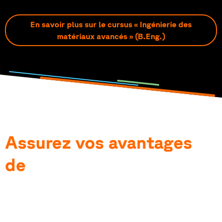
En savoir plus sur le cursus « Ingénierie des
matériaux avancés » (B.Eng.)
Assurez vos avantages
de