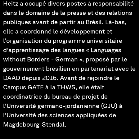
Heitz a occupé divers postes à responsabilité
dans le domaine de la presse et des relations
publiques avant de partir au Brésil. Là-bas,
elle a coordonné le développement et
l'organisation du programme universitaire
d'apprentissage des langues « Languages
without Borders - German », proposé par le
gouvernement brésilien en partenariat avec le
DAAD depuis 2016. Avant de rejoindre le
Campus GATE à la THWS, elle était
coordinatrice du bureau de projet de
l'Université germano-jordanienne (GJU) à
l'Université des sciences appliquées de
Magdebourg-Stendal.