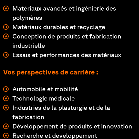
Matériaux avancés et ingénierie des
polymères
Matériaux durables et recyclage
Conception de produits et fabrication
industrielle
Essais et performances des matériaux
Vos perspectives de carrière :
Automobile et mobilité
Technologie médicale
Industries de la plasturgie et de la
fabrication
Développement de produits et innovation
Recherche et développement