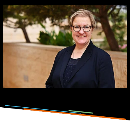
Photo : Grillenbeck