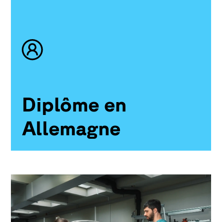
Diplôme en
Allemagne