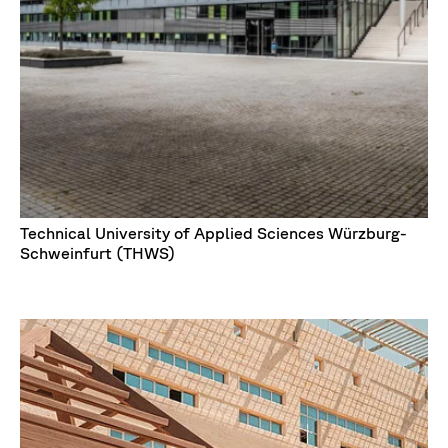
Technical University of Applied Sciences Würzburg-
Schweinfurt (THWS)