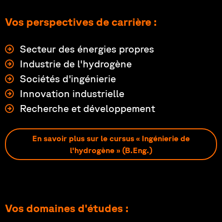
Vos perspectives de carrière :
Secteur des énergies propres
Industrie de l'hydrogène
Sociétés d'ingénierie
Innovation industrielle
Recherche et développement
En savoir plus sur le cursus « Ingénierie de
l'hydrogène » (B.Eng.)
Vos domaines d'études :