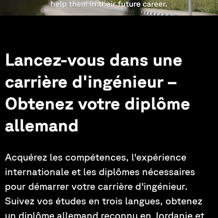
Lancez-vous dans une
carrière d'ingénieur –
Obtenez votre diplôme
allemand
Acquérez les compétences, l'expérience
internationale et les diplômes nécessaires
pour démarrer votre carrière d'ingénieur.
Suivez vos études en trois langues, obtenez
un diplôme allemand reconnu en Jordanie et