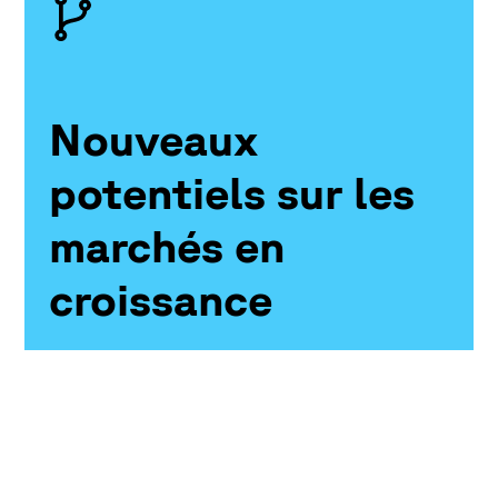
Nouveaux
potentiels sur les
marchés en
croissance