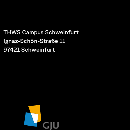
THWS Campus Schweinfurt
Ignaz-Schön-Straße 11
97421 Schweinfurt