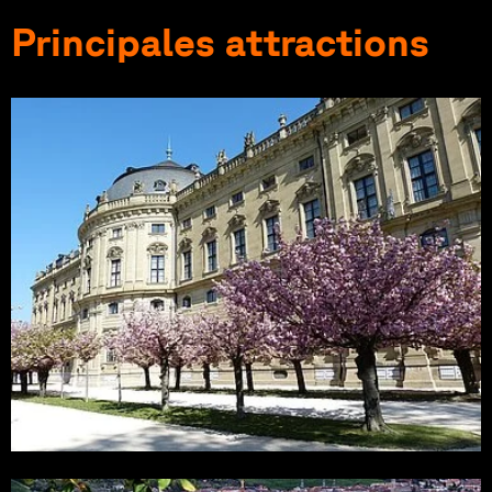
Principales attractions
Photo : falco