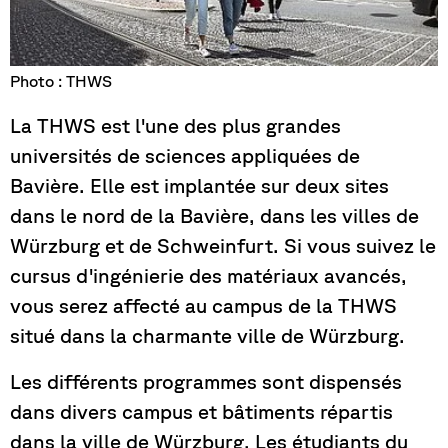
Photo : THWS
La THWS est l'une des plus grandes
universités de sciences appliquées de
Bavière. Elle est implantée sur deux sites
dans le nord de la Bavière, dans les villes de
Würzburg et de Schweinfurt. Si vous suivez le
cursus d'ingénierie des matériaux avancés,
vous serez affecté au campus de la THWS
situé dans la charmante ville de Würzburg.
Les différents programmes sont dispensés
dans divers campus et bâtiments répartis
dans la ville de Würzburg. Les étudiants du