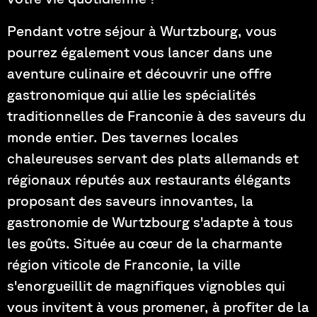
Pendant votre séjour à Wurtzbourg, vous
pourrez également vous lancer dans une
aventure culinaire et découvrir une offre
gastronomique qui allie les spécialités
traditionnelles de Franconie à des saveurs du
monde entier. Des tavernes locales
chaleureuses servant des plats allemands et
régionaux réputés aux restaurants élégants
proposant des saveurs innovantes, la
gastronomie de Wurtzbourg s'adapte à tous
les goûts. Située au cœur de la charmante
région viticole de Franconie, la ville
s'enorgueillit de magnifiques vignobles qui
vous invitent à vous promener, à profiter de la