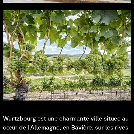
THWS
Photo : Harleysboy
Wurtzbourg est une charmante ville située au
cœur de l'Allemagne, en Bavière, sur les rives