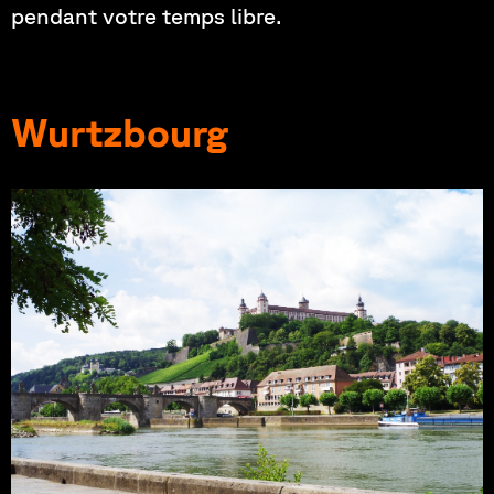
pendant votre temps libre.
Wurtzbourg