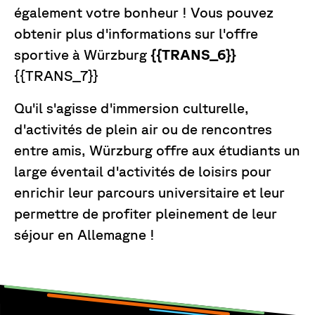
également votre bonheur ! Vous pouvez
obtenir plus d'informations sur l'offre
sportive à Würzburg
{{TRANS_6}}
{{TRANS_7}}
Qu'il s'agisse d'immersion culturelle,
d'activités de plein air ou de rencontres
entre amis, Würzburg offre aux étudiants un
large éventail d'activités de loisirs pour
enrichir leur parcours universitaire et leur
permettre de profiter pleinement de leur
séjour en Allemagne !