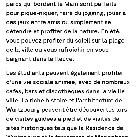
parcs qui bordent le Main sont parfaits
pour pique-niquer, faire du jogging, jouer à
des jeux entre amis ou simplement se
détendre et profiter de la nature. En été,
vous pouvez profiter du soleil sur la plage
de la ville ou vous rafraîchir en vous
baignant dans le fleuve.
Les étudiants peuvent également profiter
d'une vie sociale animée, avec de nombreux
cafés, bars et discothèques dans la vieille
ville. La riche histoire et l'architecture de
Wurtzbourg peuvent être découvertes lors
de visites guidées à pied et de visites de
sites historiques tels que la Résidence de
Wurtzbourg et la forteresse de Marienberg.