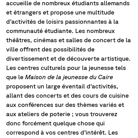
accueille de nombreux étudiants allemands
et étrangers et propose une multitude
d'activités de loisirs passionnantes à la
communauté étudiante. Les nombreux
théâtres, cinémas et salles de concert de la
ville offrent des possibilités de
divertissement et de découverte artistique.
Les centres culturels pour la jeunesse tels
que le
Maison de la jeunesse du Caire
proposent un large éventail d'activités,
allant des concerts et des cours de cuisine
aux conférences sur des thèmes variés et
aux ateliers de poterie ; vous trouverez
donc forcément quelque chose qui
correspond à vos centres d'intérêt. Les