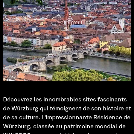
Photo de : Tama66
Découvrez les innombrables sites fascinants
de Würzburg qui témoignent de son histoire et
de sa culture. L'impressionnante Résidence de
Würzburg, classée au patrimoine mondial de