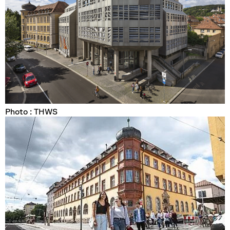
Photo : THWS