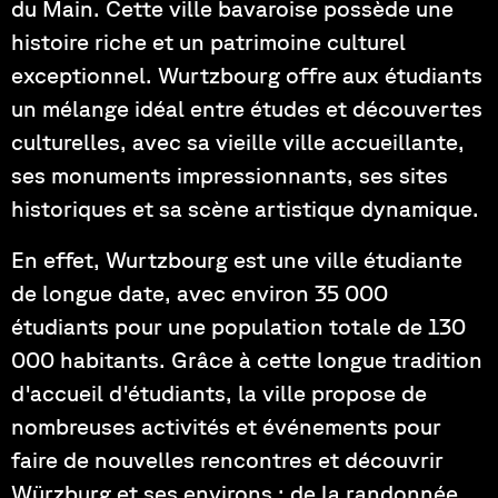
du Main. Cette ville bavaroise possède une
histoire riche et un patrimoine culturel
exceptionnel. Wurtzbourg offre aux étudiants
un mélange idéal entre études et découvertes
culturelles, avec sa vieille ville accueillante,
ses monuments impressionnants, ses sites
historiques et sa scène artistique dynamique.
En effet, Wurtzbourg est une ville étudiante
de longue date, avec environ 35 000
étudiants pour une population totale de 130
000 habitants. Grâce à cette longue tradition
d'accueil d'étudiants, la ville propose de
nombreuses activités et événements pour
faire de nouvelles rencontres et découvrir
Würzburg et ses environs : de la randonnée