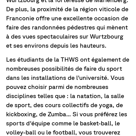
De plus, la proximité de la région viticole de
Franconie offre une excellente occasion de
faire des randonnées pédestres qui mènent
à des vues spectaculaires sur Wurtzbourg
et ses environs depuis les hauteurs.
Les étudiants de la THWS ont également de
nombreuses possibilités de faire du sport
dans les installations de l'université. Vous
pouvez choisir parmi de nombreuses
disciplines telles que : la natation, la salle
de sport, des cours collectifs de yoga, de
kickboxing, de Zumba... Si vous préférez les
sports d'équipe comme le basket-ball, le
volley-ball ou le football, vous trouverez