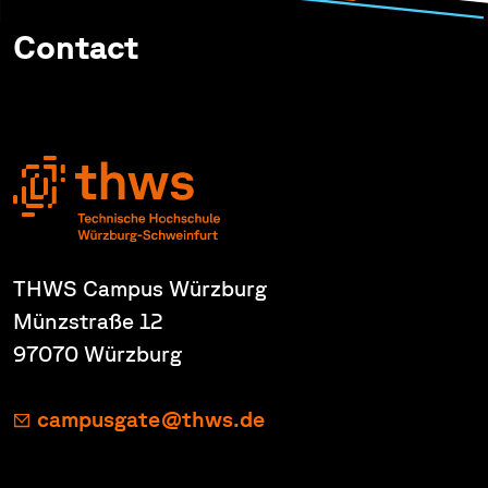
Contact
THWS Campus Würzburg
Münzstraße 12
97070 Würzburg
campusgate@thws.de