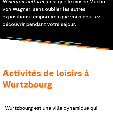
Réservoir culturel
ainsi que le musée Martin
von Wagner, sans oublier les autres
expositions temporaires que vous pourrez
découvrir pendant votre séjour.
Activités de loisirs à
Wurtzbourg
Wurtzbourg est une ville dynamique qui