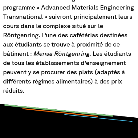
programme « Advanced Materials Engineering
Transnational » suivront principalement leurs
cours dans le complexe situé sur le
Röntgenring. L'une des cafétérias destinées
aux étudiants se trouve à proximité de ce
bâtiment :
Mensa Röntgenring.
Les étudiants
de tous les établissements d'enseignement
peuvent y se procurer des plats (adaptés à
différents régimes alimentaires) à des prix
réduits.