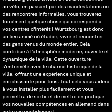
au vélo, en passant par des manifestations ou
des rencontres informelles, vous trouverez
forcément quelque chose qui correspond à
vos centres d'intérêt ! Wurtzbourg est donc
un lieu animé où étudier, vivre et rencontrer
des gens venus du monde entier. Cela
contribue à l'atmosphère moderne, ouverte et
dynamique de la ville. Cette ouverture
s'entremêle avec le charme historique de la
ville, offrant une expérience unique et
enrichissante pour tous. Tout cela vous aidera
à vous installer plus facilement et vous
permettra de sortir et de mettre en pratique
vos nouvelles compétences en allemand dans
votre vie quotidienne !