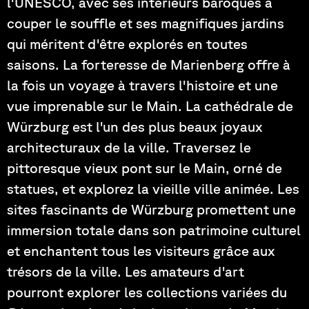
l'UNESCO, avec ses intérieurs baroques à
couper le souffle et ses magnifiques jardins
qui méritent d'être explorés en toutes
saisons. La forteresse de Marienberg offre à
la fois un voyage à travers l'histoire et une
vue imprenable sur le Main. La cathédrale de
Würzburg est l'un des plus beaux joyaux
architecturaux de la ville. Traversez le
pittoresque vieux pont sur le Main, orné de
statues, et explorez la vieille ville animée. Les
sites fascinants de Würzburg promettent une
immersion totale dans son patrimoine culturel
et enchantent tous les visiteurs grâce aux
trésors de la ville. Les amateurs d'art
pourront explorer les collections variées du