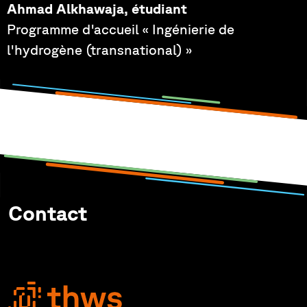
Ahmad Alkhawaja, étudiant
Programme d'accueil « Ingénierie de
l'hydrogène (transnational) »
Contact