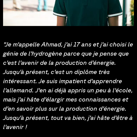
Photo by: Philipp, Mallmann
"Je m'appelle Ahmad, j'ai 17 ans et j'ai choisi le
génie de l'hydrogène parce que je pense que
c'est l'avenir de la production d'énergie.
Jusqu'à présent, c'est un diplôme très
intéressant. Je suis impatient d'apprendre
l'allemand. J'en ai déjà appris un peu à l'école,
mais j'ai hâte d'élargir mes connaissances et
d'en savoir plus sur la production d'énergie.
Jusqu'à présent, tout va bien, j'ai hâte d'être à
l'avenir !