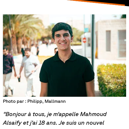
Photo par : Philipp, Mallmann
"Bonjour à tous, je m'appelle Mahmoud
Alsaify et j'ai 18 ans. Je suis un nouvel