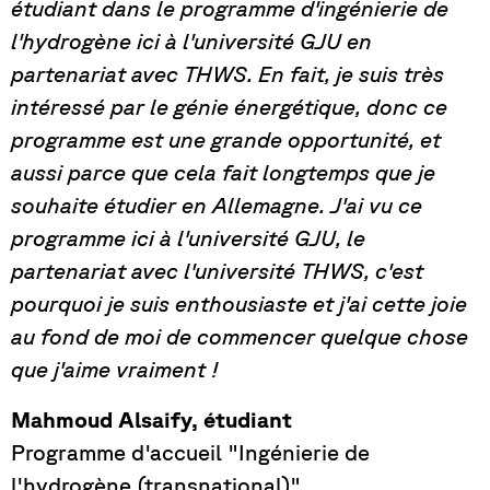
étudiant dans le programme d'ingénierie de
l'hydrogène ici à l'université GJU en
partenariat avec THWS. En fait, je suis très
intéressé par le génie énergétique, donc ce
programme est une grande opportunité, et
aussi parce que cela fait longtemps que je
souhaite étudier en Allemagne. J'ai vu ce
programme ici à l'université GJU, le
partenariat avec l'université THWS, c'est
pourquoi je suis enthousiaste et j'ai cette joie
au fond de moi de commencer quelque chose
que j'aime vraiment !
Mahmoud Alsaify, étudiant
Programme d'accueil "Ingénierie de
l'hydrogène (transnational)"