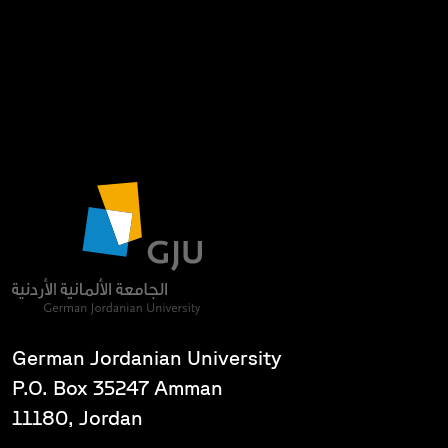
German Jordanian University
P.O. Box 35247 Amman
11180, Jordan