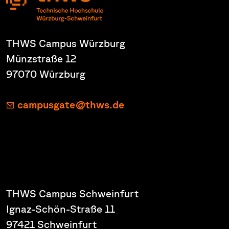
THWS Campus Würzburg
Münzstraße 12
97070 Würzburg
campusgate@thws.de
THWS Campus Schweinfurt
Ignaz-Schön-Straße 11
97421 Schweinfurt