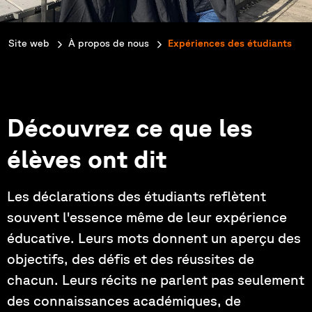
You are here:
Site web
À propos de nous
Expériences des étudiants
Découvrez ce que les
élèves ont dit
Les déclarations des étudiants reflètent
souvent l'essence même de leur expérience
éducative. Leurs mots donnent un aperçu des
objectifs, des défis et des réussites de
chacun. Leurs récits ne parlent pas seulement
des connaissances académiques, de