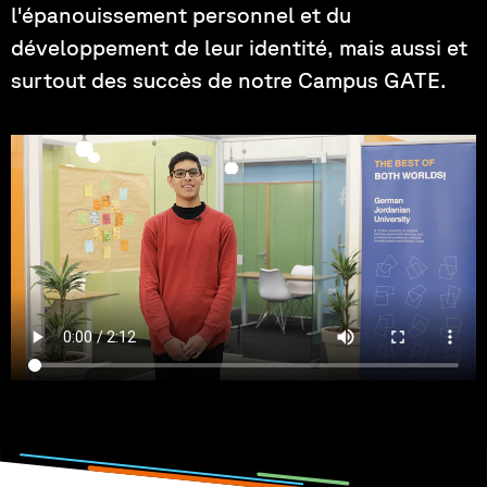
l'épanouissement personnel et du
développement de leur identité, mais aussi et
surtout des succès de notre Campus GATE.
Vidéo par : Finn Wagner, Louis Mack & René Anderl