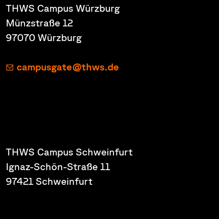
THWS Campus Würzburg
Münzstraße 12
97070 Würzburg
campusgate@thws.de
THWS Campus Schweinfurt
Ignaz-Schön-Straße 11
97421 Schweinfurt