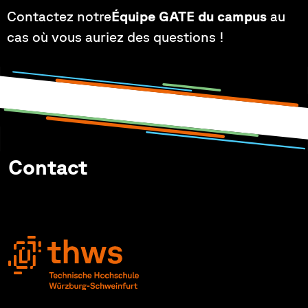
Contactez notre
Équipe GATE du campus
au
cas où vous auriez des questions !
Contact