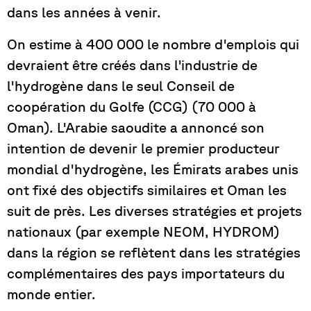
dans les années à venir.
On estime à 400 000 le nombre d'emplois qui
devraient être créés dans l'industrie de
l'hydrogène dans le seul Conseil de
coopération du Golfe (CCG) (70 000 à
Oman). L'Arabie saoudite a annoncé son
intention de devenir le premier producteur
mondial d'hydrogène, les Émirats arabes unis
ont fixé des objectifs similaires et Oman les
suit de près. Les diverses stratégies et projets
nationaux (par exemple NEOM, HYDROM)
dans la région se reflètent dans les stratégies
complémentaires des pays importateurs du
monde entier.