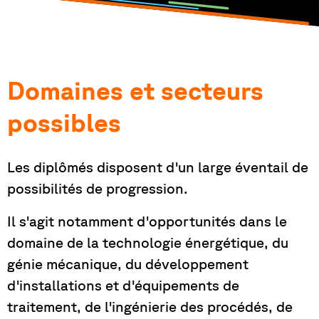
Domaines et secteurs
possibles
Les diplômés disposent d'un large éventail de
possibilités de progression.
Il s'agit notamment d'opportunités dans le
domaine de la technologie énergétique, du
génie mécanique, du développement
d'installations et d'équipements de
traitement, de l'ingénierie des procédés, de