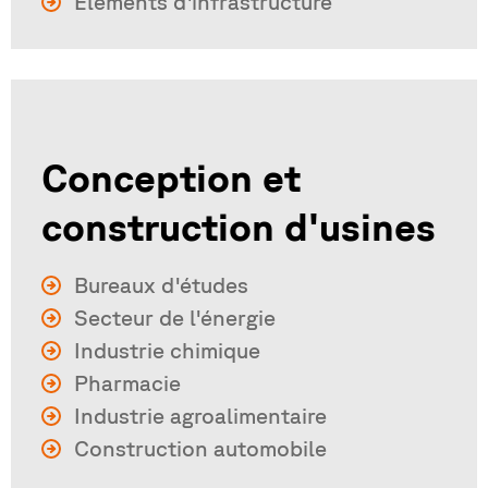
Éléments d'infrastructure
Conception et
construction d'usines
Bureaux d'études
Secteur de l'énergie
Industrie chimique
Pharmacie
Industrie agroalimentaire
Construction automobile