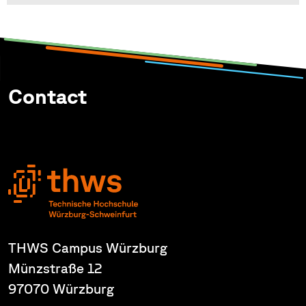
Contact
THWS Campus Würzburg
Münzstraße 12
97070 Würzburg