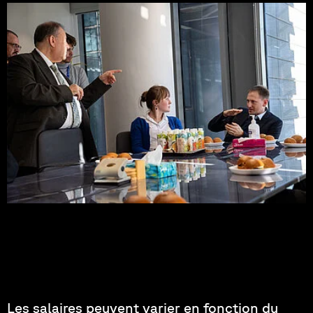
Photo : Noah-Manuel Ries
Salaire attendu
Les salaires peuvent varier en fonction du