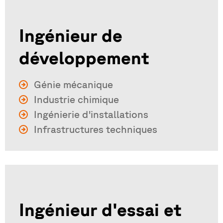
Ingénieur de
développement
Génie mécanique
Industrie chimique
Ingénierie d'installations
Infrastructures techniques
Ingénieur d'essai et