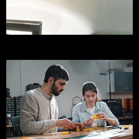
Photo by: Hartung, Korder, Wagner