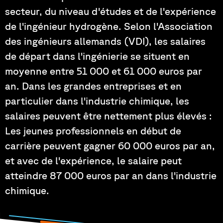
secteur, du niveau d'études et de l'expérience
de l'ingénieur hydrogène. Selon l'Association
des ingénieurs allemands (VDI), les salaires
de départ dans l'ingénierie se situent en
moyenne entre 51 000 et 61 000 euros par
an. Dans les grandes entreprises et en
particulier dans l'industrie chimique, les
salaires peuvent être nettement plus élevés :
Les jeunes professionnels en début de
carrière peuvent gagner 60 000 euros par an,
et avec de l'expérience, le salaire peut
atteindre 87 000 euros par an dans l'industrie
chimique.