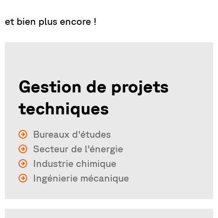
et bien plus encore !
Gestion de projets
techniques
Bureaux d'études
Secteur de l'énergie
Industrie chimique
Ingénierie mécanique