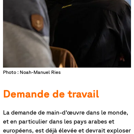
Photo : Noah-Manuel Ries
Demande de travail
La demande de main-d'œuvre dans le monde,
et en particulier dans les pays arabes et
européens, est déjà élevée et devrait exploser