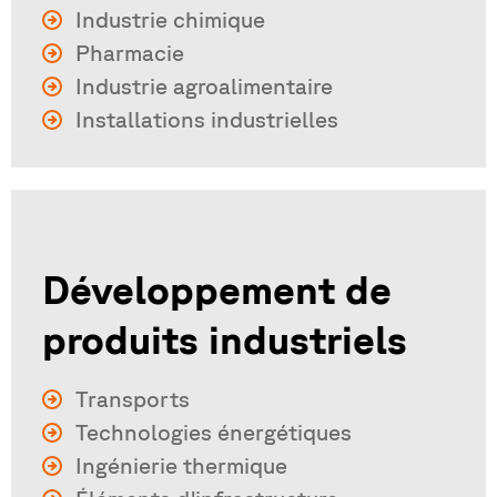
Industrie chimique
Pharmacie
Industrie agroalimentaire
Installations industrielles
Développement de
produits industriels
Transports
Technologies énergétiques
Ingénierie thermique