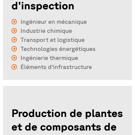
d'inspection
Ingénieur en mécanique
Industrie chimique
Transport et logistique
Technologies énergétiques
Ingénierie thermique
Éléments d'infrastructure
Production de plantes
et de composants de