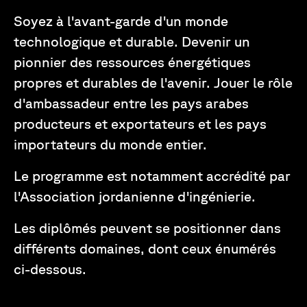
Soyez à l'avant-garde d'un monde
technologique et durable. Devenir un
pionnier des ressources énergétiques
propres et durables de l'avenir. Jouer le rôle
d'ambassadeur entre les pays arabes
producteurs et exportateurs et les pays
importateurs du monde entier.
Le programme est notamment accrédité par
l'Association jordanienne d'ingénierie.
Les diplômés peuvent se positionner dans
différents domaines, dont ceux énumérés
ci-dessous.