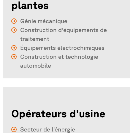
plantes
Génie mécanique
Construction d'équipements de
traitement
Équipements électrochimiques
Construction et technologie
automobile
Opérateurs d'usine
Secteur de l'énergie