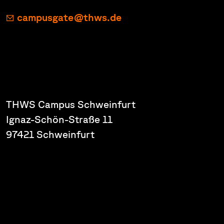
campusgate@thws.de
THWS Campus Schweinfurt
Ignaz-Schön-Straße 11
97421 Schweinfurt