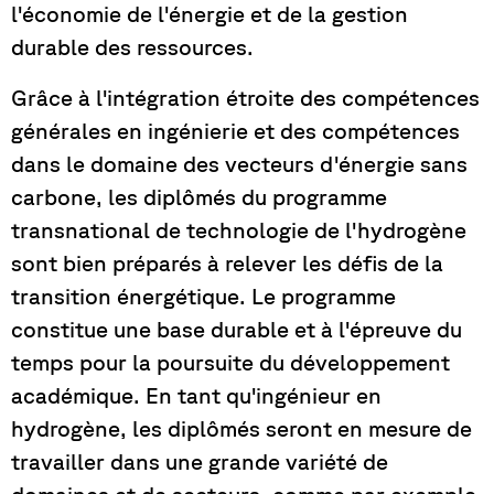
l'économie de l'énergie et de la gestion
durable des ressources.
Grâce à l'intégration étroite des compétences
générales en ingénierie et des compétences
dans le domaine des vecteurs d'énergie sans
carbone, les diplômés du programme
transnational de technologie de l'hydrogène
sont bien préparés à relever les défis de la
transition énergétique. Le programme
constitue une base durable et à l'épreuve du
temps pour la poursuite du développement
académique. En tant qu'ingénieur en
hydrogène, les diplômés seront en mesure de
travailler dans une grande variété de