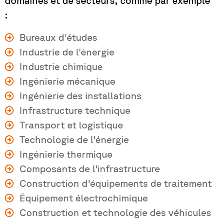
domaines et de secteurs, comme par exemple
:
Bureaux d'études
Industrie de l'énergie
Industrie chimique
Ingénierie mécanique
Ingénierie des installations
Infrastructure technique
Transport et logistique
Technologie de l'énergie
Ingénierie thermique
Composants de l'infrastructure
Construction d'équipements de traitement
Équipement électrochimique
Construction et technologie des véhicules