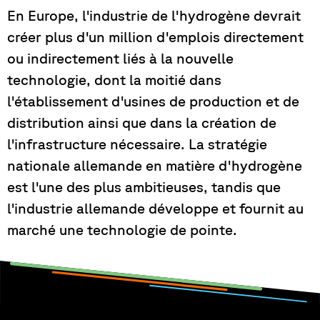
En Europe, l'industrie de l'hydrogène devrait
créer plus d'un million d'emplois directement
ou indirectement liés à la nouvelle
technologie, dont la moitié dans
l'établissement d'usines de production et de
distribution ainsi que dans la création de
l'infrastructure nécessaire. La stratégie
nationale allemande en matière d'hydrogène
est l'une des plus ambitieuses, tandis que
l'industrie allemande développe et fournit au
marché une technologie de pointe.