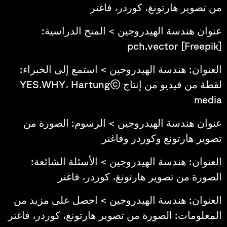
من تصوير هارتونغ، كوردر، فاغنر
عنوان هندسة الهيدروجين > المنح الدراسية:
pch.vector [Freepik]
العنوان: هندسة الهيدروجين > استمع إلى الخبراء:
لقطة من فيديو من إنتاج ©YES.WHY، Hartung
media
عنوان هندسة الهيدروجين > الرسوم: الصورة من
تصوير هارتونغ وكوردر وفاغنر
العنوان: هندسة الهيدروجين > الأسئلة الشائعة:
الصورة من تصوير هارتونغ، كوردر، فاغنر
العنوان: هندسة الهيدروجين > احصل على مزيد من
المعلومات: الصورة من تصوير هارتونغ، كوردر، فاغنر