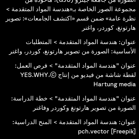
مجموعة الصور الخاصة بـ«هندسة المواد المتقدمة >
نظرة عامة» ضمن قسم «اكتشف الجامعات»: تصوير
هارتونغ، كوردر، واغنر
عنوان: هندسة المواد المتقدمة > المتطلبات
الأساسية: الصورة من تصوير هارتونغ، كوردر، واغنر
عنوان "هندسة المواد المتقدمة" > فرص العمل:
لقطة شاشة من فيديو من إنتاج ©YES.WHY،
Hartung media
عنوان "هندسة المواد المتقدمة" > خطة الدراسة:
الصورة من تصوير هارتونغ وكوردر وفاغنر
عنوان: هندسة المواد المتقدمة > المنح الدراسية:
pch.vector [Freepik]