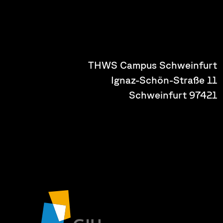
THWS Campus Schweinfurt
Ignaz-Schön-Straße 11
97421 Schweinfurt