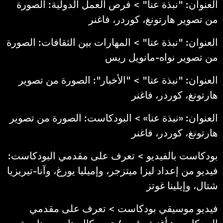
العنوان: "نبذة عنا" > فرص العمل الدولية: الصورة
من تصوير هارتونغ، كوردر، فاغنر
العنوان: "نبذة عنا" > المهارات بين الثقافات: الصورة
من تصوير نواه-مانويل ريس
العنوان: "نبذة عنا" > "الأخبار": الصورة من تصوير
هارتونغ، كوردر، فاغنر
العنوان: «نبذة عنا» > البودكاست: الصورة من تصوير
هارتونغ، كوردر، فاغنر
بودكاست بالفيديو > تعرف على مقدمي البودكاست:
فيديو من إعداد ليزا ميتزجر، وإميليا يورغ، وآنا-تيريزيا
شتال، وإيلينا غوتز
فيديو موسيقي بودكاست > تعرف على مقدمي