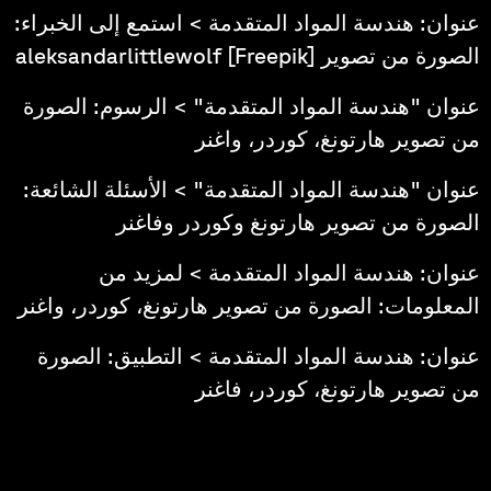
عنوان: هندسة المواد المتقدمة > استمع إلى الخبراء:
الصورة من تصوير aleksandarlittlewolf [Freepik]
عنوان "هندسة المواد المتقدمة" > الرسوم: الصورة
من تصوير هارتونغ، كوردر، واغنر
عنوان "هندسة المواد المتقدمة" > الأسئلة الشائعة:
الصورة من تصوير هارتونغ وكوردر وفاغنر
عنوان: هندسة المواد المتقدمة > لمزيد من
المعلومات: الصورة من تصوير هارتونغ، كوردر، واغنر
عنوان: هندسة المواد المتقدمة > التطبيق: الصورة
من تصوير هارتونغ، كوردر، فاغنر
أدوبي ستوك