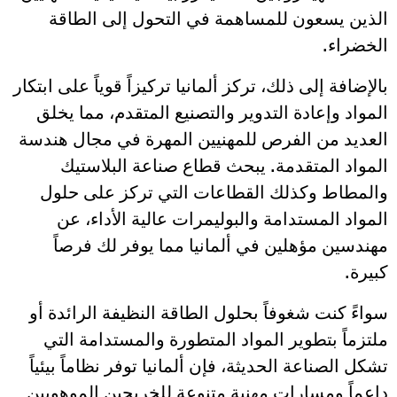
الذين يسعون للمساهمة في التحول إلى الطاقة
الخضراء.
بالإضافة إلى ذلك، تركز ألمانيا تركيزاً قوياً على ابتكار
المواد وإعادة التدوير والتصنيع المتقدم، مما يخلق
العديد من الفرص للمهنيين المهرة في مجال هندسة
المواد المتقدمة. يبحث قطاع صناعة البلاستيك
والمطاط وكذلك القطاعات التي تركز على حلول
المواد المستدامة والبوليمرات عالية الأداء، عن
مهندسين مؤهلين في ألمانيا مما يوفر لك فرصاً
كبيرة.
سواءً كنت شغوفاً بحلول الطاقة النظيفة الرائدة أو
ملتزماً بتطوير المواد المتطورة والمستدامة التي
تشكل الصناعة الحديثة، فإن ألمانيا توفر نظاماً بيئياً
داعماً ومسارات مهنية متنوعة للخريجين الموهوبين