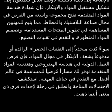
تشكيل مستقبل المواد والابتكار، فإن شهادة هندسة
المواد المتقدمة تفتح مجموعة واسعة من الفرص في
مجال صناعة البلاستيك والمطاط، مما يتيح للمهنيين
المساهمة في تطوير المنتجات المستدامة، وتصميم
المواد المتطورة، والتقدم في تقنيات التصنيع.
سواءً كنت منجذباً إلى التقنيات الخضراء الرائدة أو
مدفوعاً بشغف الابتكار في مجال المواد، فإن فرص
العمل الدولية في هندسة الهيدروجين وهندسة المواد
المتقدمة توفر لك مساراً مُرضياً للمساهمة في عالم
أفضل مع التقدم في حياتك المهنية. استكشف
الاحتمالات المتاحة وانطلق في رحلة لإحداث فرق ذي
معنى أينما ذهبت.