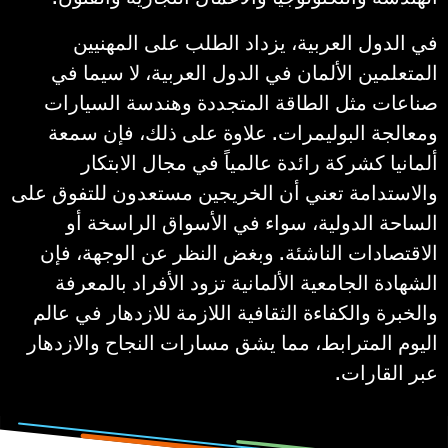
في الدول العربية، يزداد الطلب على المهنيين
المتعلمين الألمان في الدول العربية، لا سيما في
صناعات مثل الطاقة المتجددة وهندسة السيارات
ومعالجة البوليمرات. علاوة على ذلك، فإن سمعة
ألمانيا كشركة رائدة عالمياً في مجال الابتكار
والاستدامة تعني أن الخريجين مستعدون للتفوق على
الساحة الدولية، سواء في الأسواق الراسخة أو
الاقتصادات الناشئة. وبغض النظر عن الوجهة، فإن
الشهادة الجامعية الألمانية تزود الأفراد بالمعرفة
والخبرة والكفاءة الثقافية اللازمة للازدهار في عالم
اليوم المترابط، مما يشق مسارات النجاح والازدهار
عبر القارات.