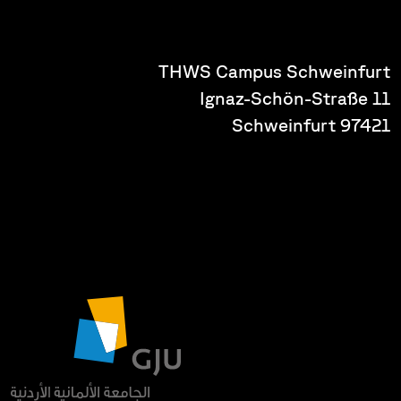
THWS Campus Schweinfurt
Ignaz-Schön-Straße 11
97421 Schweinfurt