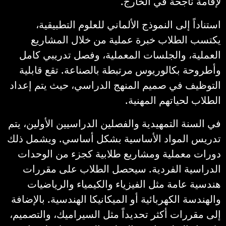
لإقامة ناجحة في الخارج.
استناداً إلى النموذج الألماني للعلوم التطبيقية،
يكتسب الطلاب خبرة عملية من خلال المشاريع
العملية، والجلسات المعملية، وفصل تدريبي كامل
وأطروحة بكالوريوس مرتبطة بالصناعة. تقع قابلية
التوظيف في صميم المنهج الدراسي، حيث يتم إعداد
الطلاب لحياتهم المهنية.
في السنة التمهيدية والفصلين الدراسيين الأولين، يتم
تدريس المواد الأساسية بشكل أساسي. ويشمل ذلك
دورات معملية ومشاريع طلابية كجزء من الوحدات
الدراسية الفردية. سيحصل الطلاب على مقررات
هندسية عامة مثل الفيزياء والكيمياء والرياضيات
والهندسة الكهربائية أو الميكانيكا الهندسية. بالإضافة
إلى مقررات أكثر تحديداً مثل السيراميك، والتصميم،