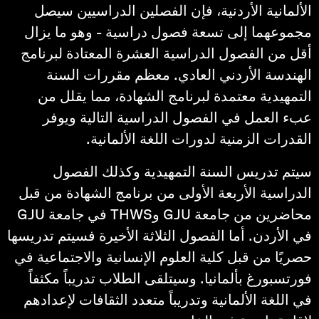
الألمانية الأردنية، فإن الفصلين الدراسيين سيصل
مجموعهما إلى تسعة فصول دراسية - وهو ما يزال
أقل من الفصول الدراسية العشرة المعتادة لبرنامج
الهندسة الأردني العادي. معظم مقررات السنة
التمهيدية معتمدة لبرنامج الشهادة، مما يقلل من
عبء العمل في الفصول الدراسية التالية ويوفر
القدرات الزمنية لدورات اللغة الألمانية.
سيتم تدريس السنة التمهيدية وكذلك الفصول
الدراسية الأربعة الأولى من برنامج الشهادة من قبل
محاضرين من جامعة GJU وTHWS في جامعة GJU
في الأردن. أما الفصول الثلاثة الأخيرة فسيتم تدريسها
حصريًا من قبل كلية العلوم الإنسانية والاجتماعية في
فورتسبورغ بألمانيا. وسيتلقى الطلاب تدريباً مكثفاً
في اللغة الألمانية وتدريباً متعدد الثقافات لإعدادهم