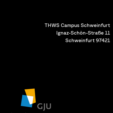
THWS Campus Schweinfurt
Ignaz-Schön-Straße 11
97421 Schweinfurt