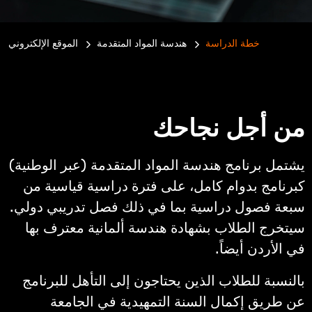
خطة الدراسة
هندسة المواد المتقدمة
الموقع الإلكتروني
e:
من أجل نجاحك
يشتمل برنامج هندسة المواد المتقدمة (عبر الوطنية)
كبرنامج بدوام كامل، على فترة دراسية قياسية من
سبعة فصول دراسية بما في ذلك فصل تدريبي دولي.
سيتخرج الطلاب بشهادة هندسة ألمانية معترف بها
في الأردن أيضاً.
بالنسبة للطلاب الذين يحتاجون إلى التأهل للبرنامج
عن طريق إكمال السنة التمهيدية في الجامعة