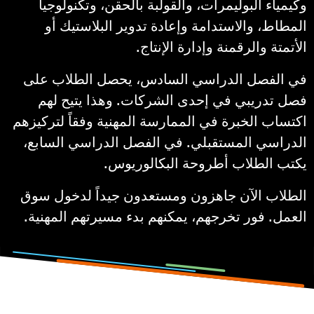
وكيمياء البوليمرات، والقولبة بالحقن، وتكنولوجيا
المطاط، والاستدامة وإعادة تدوير البلاستيك أو
الأتمتة والرقمنة وإدارة الإنتاج.
في الفصل الدراسي السادس، يحصل الطلاب على
فصل تدريبي في إحدى الشركات. وهذا يتيح لهم
اكتساب الخبرة في الممارسة المهنية وفقاً لتركيزهم
الدراسي المستقبلي. في الفصل الدراسي السابع،
يكتب الطلاب أطروحة البكالوريوس.
الطلاب الآن جاهزون ومستعدون جيداً لدخول سوق
العمل. فور تخرجهم، يمكنهم بدء مسيرتهم المهنية.