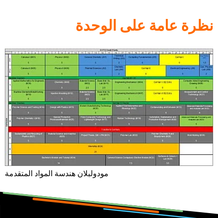
نظرة عامة على الوحدة
مودولبلان هندسة المواد المتقدمة