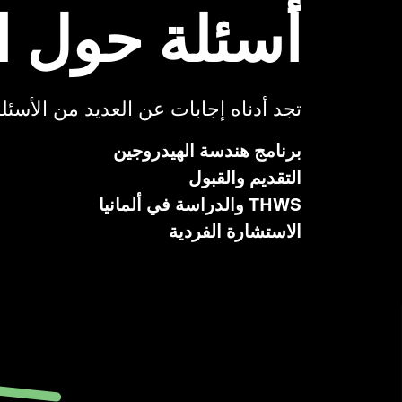
أسئلة حول ا
تجد أدناه إجابات عن العديد من الأسئ
برنامج هندسة الهيدروجين
التقديم والقبول
THWS والدراسة في ألمانيا
الاستشارة الفردية