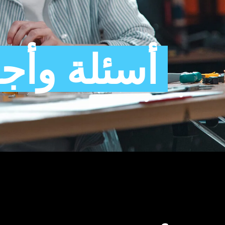
أسئلة وأجو