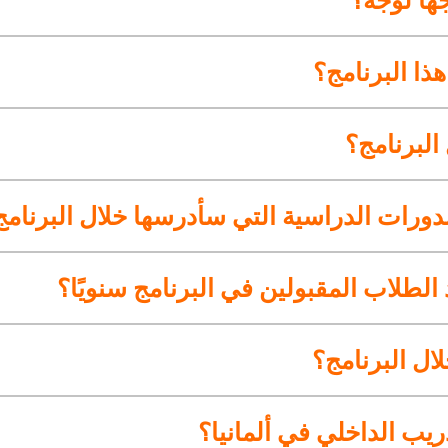
ا البرنامج؟
لبرنامج؟
لدورات الدراسية التي سأدرسها خلال البرنامج
طلاب المقبولين في البرنامج سنويًا؟
ال البرنامج؟
يب الداخلي في ألمانيا؟