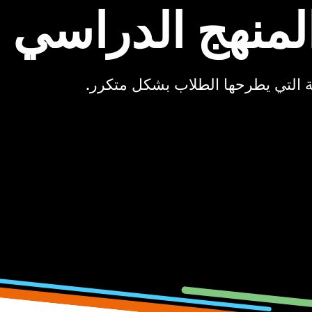
لمنهج الدراسي
لة التي يطرحها الطلاب بشكل متكرر.