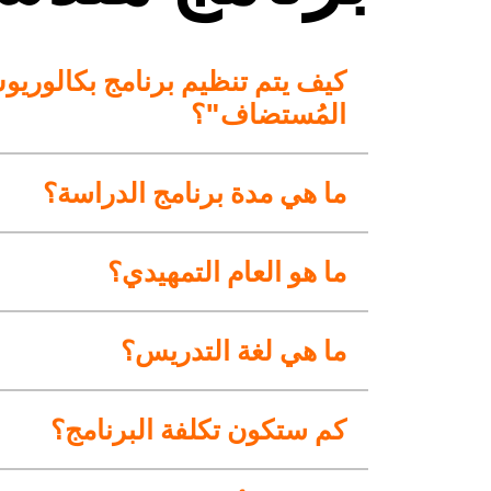
المُستضاف"؟
ما هي مدة برنامج الدراسة؟
ما هو العام التمهيدي؟
ما هي لغة التدريس؟
كم ستكون تكلفة البرنامج؟