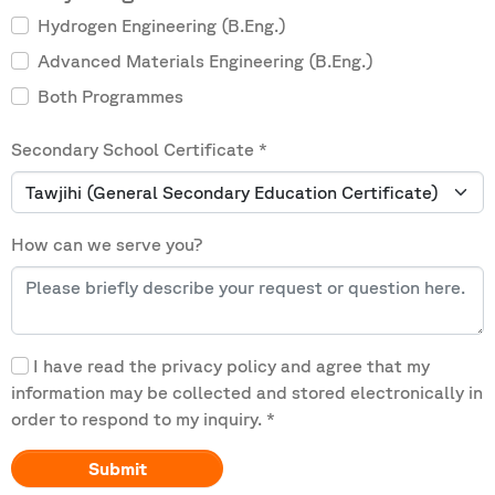
Hydrogen Engineering (B.Eng.)
Advanced Materials Engineering (B.Eng.)
Both Programmes
Secondary School Certificate
*
How can we serve you?
I have read the privacy policy and agree that my
information may be collected and stored electronically in
order to respond to my inquiry.
*
Submit