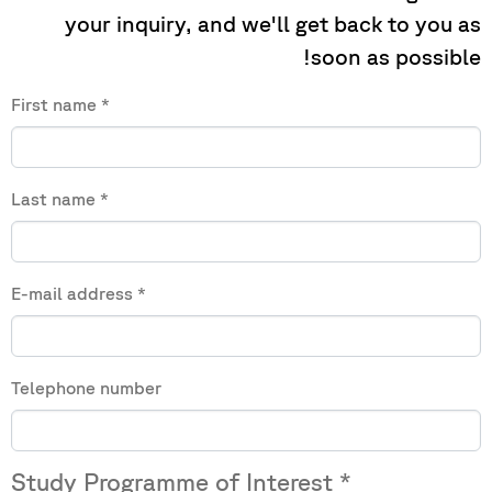
your inquiry, and we'll get back to you as
soon as possible!
First name
*
Last name
*
E-mail address
*
Telephone number
Study Programme of Interest
*